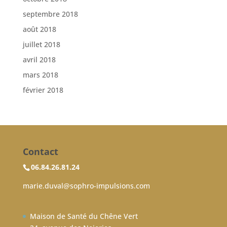
septembre 2018
août 2018
juillet 2018
avril 2018
mars 2018
février 2018
Contact
06.84.26.81.24
marie.duval@sophro-impulsions.com
Maison de Santé du Chêne Vert