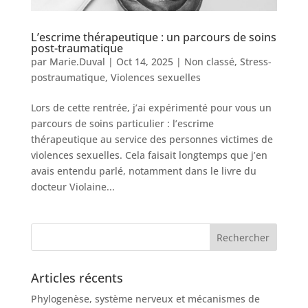
L’escrime thérapeutique : un parcours de soins
post-traumatique
par
Marie.Duval
|
Oct 14, 2025
|
Non classé
,
Stress-
postraumatique
,
Violences sexuelles
Lors de cette rentrée, j’ai expérimenté pour vous un
parcours de soins particulier : l’escrime
thérapeutique au service des personnes victimes de
violences sexuelles. Cela faisait longtemps que j’en
avais entendu parlé, notamment dans le livre du
docteur Violaine...
Articles récents
Phylogenèse, système nerveux et mécanismes de