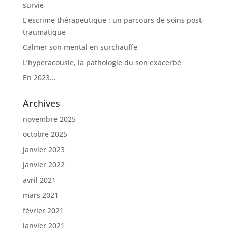
survie
L’escrime thérapeutique : un parcours de soins post-
traumatique
Calmer son mental en surchauffe
L’hyperacousie, la pathologie du son exacerbé
En 2023…
Archives
novembre 2025
octobre 2025
janvier 2023
janvier 2022
avril 2021
mars 2021
février 2021
janvier 2021