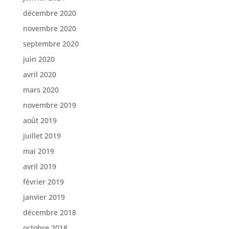
décembre 2020
novembre 2020
septembre 2020
juin 2020
avril 2020
mars 2020
novembre 2019
août 2019
juillet 2019
mai 2019
avril 2019
février 2019
janvier 2019
décembre 2018
octobre 2018