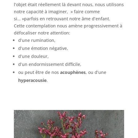
l’objet était réellement là devant nous, nous utilisons
notre capacité à imaginer, » faire comme
si… »parfois en retrouvant notre âme d’enfant.
Cette contemplation nous amène progressivement à
défocaliser notre attention:
d’une rumination,
d’une émotion négative,
d’une douleur,
d’un endormissement difficile,
ou peut être de nos
acouphènes
, ou d’une
hyperacousie
.