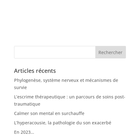
Articles récents
Phylogenèse, système nerveux et mécanismes de
survie
L’escrime thérapeutique : un parcours de soins post-
traumatique
Calmer son mental en surchauffe
L’hyperacousie, la pathologie du son exacerbé
En 2023…