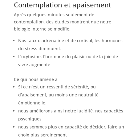
Contemplation et apaisement
Après quelques minutes seulement de
contemplation, des études montrent que notre
biologie interne se modifie.
Nos taux d’adrénaline et de cortisol, les hormones
du stress diminuent.
L’ocytosine, l’hormone du plaisir ou de la joie de
vivre augmente
Ce qui nous amène à
Si ce n’est un ressenti de sérénité, ou
d’apaisement, au moins une neutralité
émotionnelle.
nous améliorons ainsi notre lucidité, nos capacités
psychiques
nous sommes plus en capacité de décider, faire un
choix plus sereinement