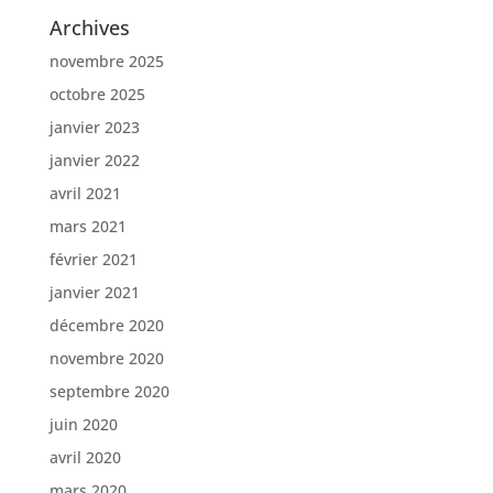
Archives
novembre 2025
octobre 2025
janvier 2023
janvier 2022
avril 2021
mars 2021
février 2021
janvier 2021
décembre 2020
novembre 2020
septembre 2020
juin 2020
avril 2020
mars 2020