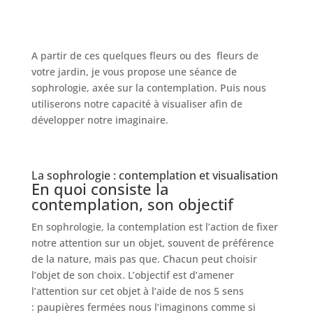
A partir de ces quelques fleurs ou des fleurs de
votre jardin, je vous propose une séance de
sophrologie, axée sur la contemplation. Puis nous
utiliserons notre capacité à visualiser afin de
développer notre imaginaire.
La sophrologie : contemplation et visualisation
En quoi consiste la
contemplation, son objectif
En sophrologie, la contemplation est l’action de fixer
notre attention sur un objet, souvent de préférence
de la nature, mais pas que. Chacun peut choisir
l’objet de son choix. L’objectif est d’amener
l’attention sur cet objet à l’aide de nos 5 sens
: paupières fermées nous l’imaginons comme si