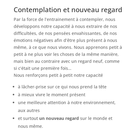
Contemplation et nouveau regard
Par la force de l’entrainement à contempler, nous
développons notre capacité à nous extraire de nos
difficultées, de nos pensées envahissantes, de nos
émotions négatives afin d’être plus présent à nous
même, à ce que nous vivons. Nous apprenons petit à
petit à ne plus voir les choses de la même manière,
mais bien au contraire avec un regard neuf, comme
si c’était une première fois…
Nous renforçons petit à petit notre capacité
à lâcher-prise sur ce qui nous prend la tête
à mieux vivre le moment présent
une meilleure attention à notre environnement,
aux autres
et surtout
un nouveau regard
sur le monde et
nous même.