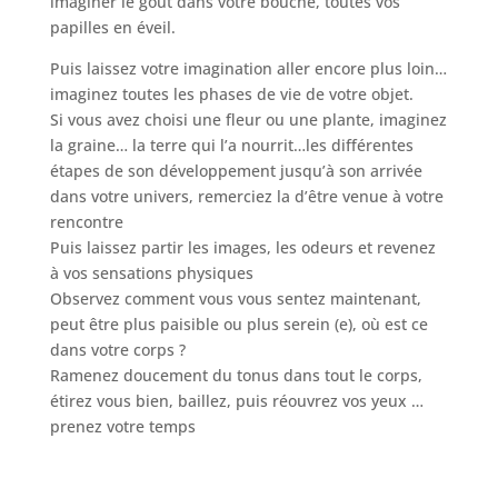
imaginer le goût dans votre bouche, toutes vos
papilles en éveil.
Puis laissez votre imagination aller encore plus loin…
imaginez toutes les phases de vie de votre objet.
Si vous avez choisi une fleur ou une plante, imaginez
la graine… la terre qui l’a nourrit…les différentes
étapes de son développement jusqu’à son arrivée
dans votre univers, remerciez la d’être venue à votre
rencontre
Puis laissez partir les images, les odeurs et revenez
à vos sensations physiques
Observez comment vous vous sentez maintenant,
peut être plus paisible ou plus serein (e), où est ce
dans votre corps ?
Ramenez doucement du tonus dans tout le corps,
étirez vous bien, baillez, puis réouvrez vos yeux …
prenez votre temps