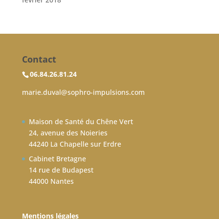
Contact
06.84.26.81.24
marie.duval@sophro-impulsions.com
Maison de Santé du Chêne Vert
24, avenue des Noieries
44240 La Chapelle sur Erdre
Cabinet Bretagne
14 rue de Budapest
44000 Nantes
Mentions légales