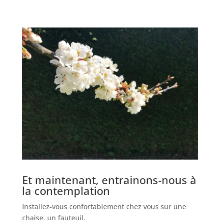
Et maintenant, entrainons-nous à
la contemplation
Installez-vous confortablement chez vous sur une
chaise, un fauteuil,