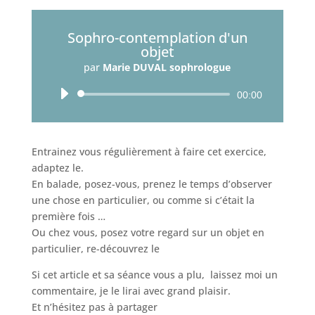
Sophro-contemplation d'un
objet
par
Marie DUVAL sophrologue
Lecteur
00:00
audio
Entrainez vous régulièrement à faire cet exercice,
adaptez le.
En balade, posez-vous, prenez le temps d’observer
une chose en particulier, ou comme si c’était la
première fois …
Ou chez vous, posez votre regard sur un objet en
particulier, re-découvrez le
Si cet article et sa séance vous a plu, laissez moi un
commentaire, je le lirai avec grand plaisir.
Et n’hésitez pas à partager