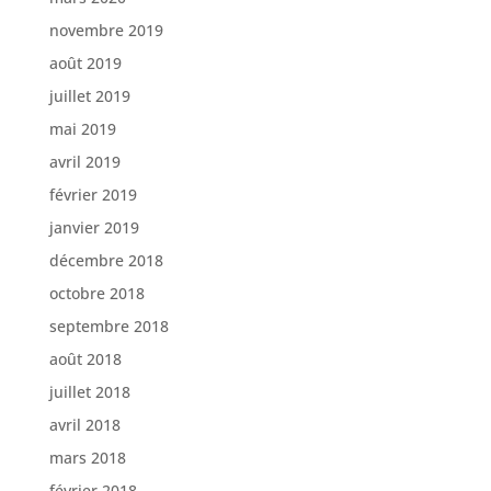
novembre 2019
août 2019
juillet 2019
mai 2019
avril 2019
février 2019
janvier 2019
décembre 2018
octobre 2018
septembre 2018
août 2018
juillet 2018
avril 2018
mars 2018
février 2018