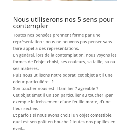
Nous utiliserons nos 5 sens pour
contempler
Toutes nos pensées prennent forme par une
représentation : nous ne pouvons pas penser sans
faire appel à des représentations.
En général, lors de la contemplation, nous voyons les
formes de l’objet choisi, ses couleurs, sa taille, sa ou
ses matières.
Puis nous utilisons notre odorat: cet objet a t’il une
odeur particulière…?
Son toucher nous est il familier ? agréable ?
Cet objet émet il un son particulier au toucher ?par
exemple le froissement d’une feuille morte, d’une
fleur séchée.
Et parfois si nous avons choisi un objet comestible,
quel est son goût en bouche ? toutes nos papilles en
éveil…