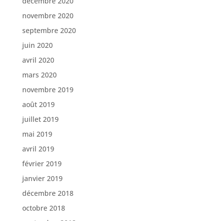
décembre 2020
novembre 2020
septembre 2020
juin 2020
avril 2020
mars 2020
novembre 2019
août 2019
juillet 2019
mai 2019
avril 2019
février 2019
janvier 2019
décembre 2018
octobre 2018