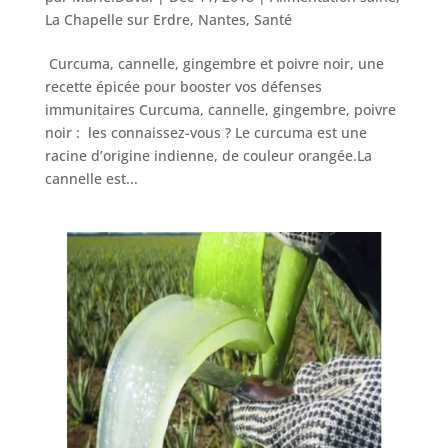
La Chapelle sur Erdre
,
Nantes
,
Santé
Curcuma, cannelle, gingembre et poivre noir, une
recette épicée pour booster vos défenses
immunitaires Curcuma, cannelle, gingembre, poivre
noir : les connaissez-vous ? Le curcuma est une
racine d’origine indienne, de couleur orangée.La
cannelle est...