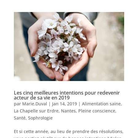
Les cinq meilleures intentions pour redevenir
acteur de sa vie en 2019
par
Marie.Duval
|
Jan 14, 2019
|
Alimentation saine
,
La Chapelle sur Erdre
,
Nantes
,
Pleine conscience
,
Santé
,
Sophrologie
Et si cette année, au lieu de prendre des résolutions,