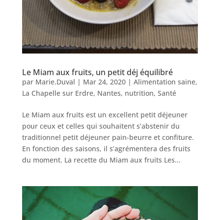
Le Miam aux fruits, un petit déj équilibré
par
Marie.Duval
|
Mar 24, 2020
|
Alimentation saine
,
La Chapelle sur Erdre
,
Nantes
,
nutrition
,
Santé
Le Miam aux fruits est un excellent petit déjeuner
pour ceux et celles qui souhaitent s’abstenir du
traditionnel petit déjeuner pain-beurre et confiture.
En fonction des saisons, il s’agrémentera des fruits
du moment. La recette du Miam aux fruits Les...