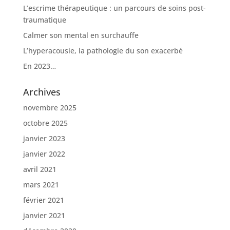
L’escrime thérapeutique : un parcours de soins post-
traumatique
Calmer son mental en surchauffe
L’hyperacousie, la pathologie du son exacerbé
En 2023…
Archives
novembre 2025
octobre 2025
janvier 2023
janvier 2022
avril 2021
mars 2021
février 2021
janvier 2021