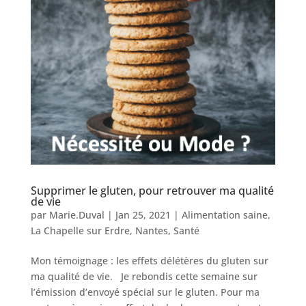
Supprimer le gluten, pour retrouver ma qualité
de vie
par
Marie.Duval
|
Jan 25, 2021
|
Alimentation saine
,
La Chapelle sur Erdre
,
Nantes
,
Santé
Mon témoignage : les effets délétères du gluten sur
ma qualité de vie. Je rebondis cette semaine sur
l’émission d’envoyé spécial sur le gluten. Pour ma