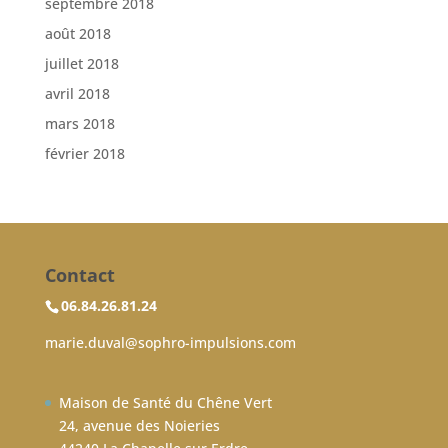
septembre 2018
août 2018
juillet 2018
avril 2018
mars 2018
février 2018
Contact
06.84.26.81.24
marie.duval@sophro-impulsions.com
Maison de Santé du Chêne Vert
24, avenue des Noieries